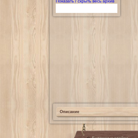
Показать / скрыть весь архив
Описание