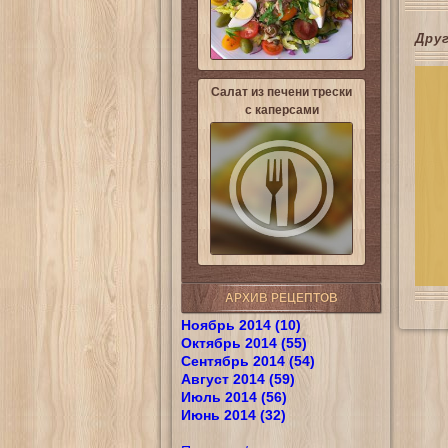
Дру
Салат из печени трески
с каперсами
АРХИВ РЕЦЕПТОВ
Ноябрь 2014 (10)
Октябрь 2014 (55)
Сентябрь 2014 (54)
Август 2014 (59)
Июль 2014 (56)
Июнь 2014 (32)