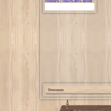
Показать / скрыть весь архив
Описание