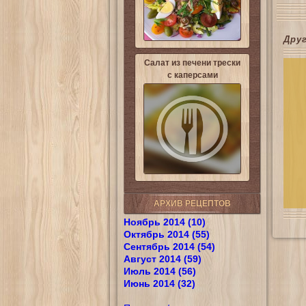
Дру
Салат из печени трески
с каперсами
АРХИВ РЕЦЕПТОВ
Ноябрь 2014 (10)
Октябрь 2014 (55)
Сентябрь 2014 (54)
Август 2014 (59)
Июль 2014 (56)
Июнь 2014 (32)