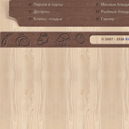
Пироги и торты
Мясные блюд
Десерты
Рыбные блюд
Блины, оладьи
Гарнир
© 2007 - 2026
K