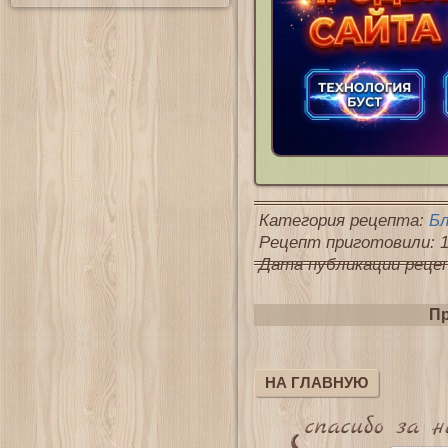
Категория рецепта:
Б
Рецепт приготовили: 1
Дата публикации рецепт
Пр
НА ГЛАВНУЮ