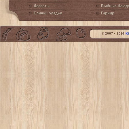
Десерты
Рыбные блюд
Блины, оладьи
Гарнир
© 2007 - 2026
K