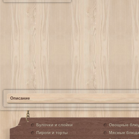
Описание
Булочки и слойки
Овощные блю
Пироги и торты
Мясные блюд