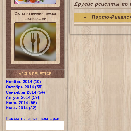
Другие рецепты по 
Салат из печени трески
Пэрто-Риканс
с каперсами
АРХИВ РЕЦЕПТОВ
Ноябрь 2014 (10)
Октябрь 2014 (55)
Сентябрь 2014 (54)
Август 2014 (59)
Июль 2014 (56)
Июнь 2014 (32)
Показать / скрыть весь архив