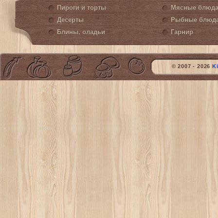
Пироги и торты
Мясные блюд
Десерты
Рыбные блюд
Блины, оладьи
Гарнир
© 2007 - 2026
K