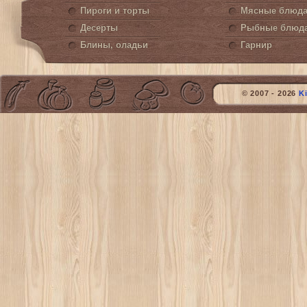
Пироги и торты
Мясные блюд
Десерты
Рыбные блюд
Блины, оладьи
Гарнир
© 2007 - 2026
K