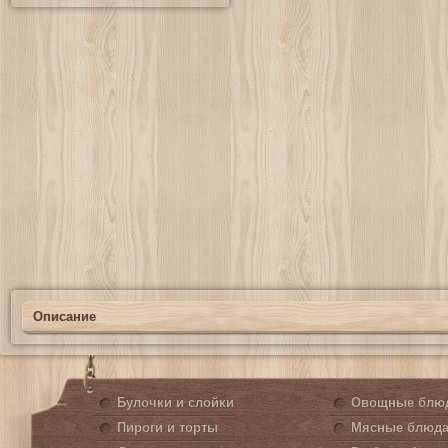
Описание
Булочки и слойки
Овощные блю
Пироги и торты
Мясные блюд