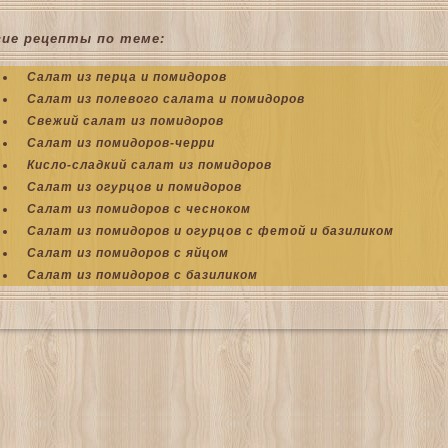
гие рецепты по теме:
Салат из перца и помидоров
Салат из полевого салата и помидоров
Свежий салат из помидоров
Салат из помидоров-черри
Кисло-сладкий салат из помидоров
Салат из огурцов и помидоров
Салат из помидоров с чесноком
Салат из помидоров и огурцов с фетой и базиликом
Салат из помидоров с яйцом
Салат из помидоров с базиликом