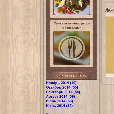
Дру
Салат из печени трески
с каперсами
АРХИВ РЕЦЕПТОВ
Ноябрь 2014 (10)
Октябрь 2014 (55)
Сентябрь 2014 (54)
Август 2014 (59)
Июль 2014 (56)
Июнь 2014 (32)