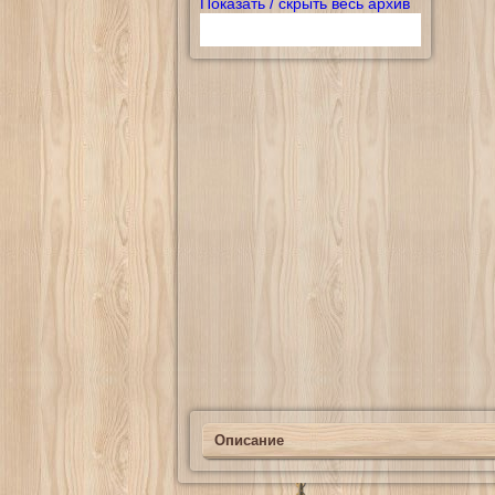
Показать / скрыть весь архив
Описание