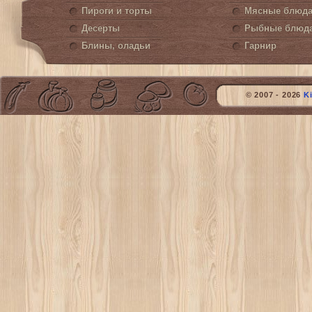
Пироги и торты
Мясные блюд
Десерты
Рыбные блюд
Блины, оладьи
Гарнир
© 2007 - 2026
K