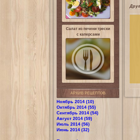
Дру
Салат из печени трески
с каперсами
АРХИВ РЕЦЕПТОВ
Ноябрь 2014 (10)
Октябрь 2014 (55)
Сентябрь 2014 (54)
Август 2014 (59)
Июль 2014 (56)
Июнь 2014 (32)