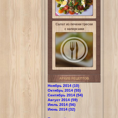
Салат из печени трески
с каперсами
АРХИВ РЕЦЕПТОВ
Ноябрь 2014 (10)
Октябрь 2014 (55)
Сентябрь 2014 (54)
Август 2014 (59)
Июль 2014 (56)
Июнь 2014 (32)